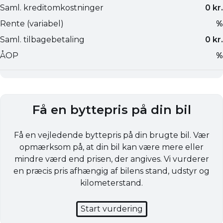
Få en byttepris på din bil
Få en vejledende byttepris på din brugte bil. Vær
opmærksom på, at din bil kan være mere eller
mindre værd end prisen, der angives. Vi vurderer
en præcis pris afhængig af bilens stand, udstyr og
kilometerstand.
Start vurdering