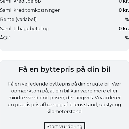
Få en byttepris på din bil
Få en vejledende byttepris på din brugte bil. Vær
opmærksom på, at din bil kan være mere eller
mindre værd end prisen, der angives. Vi vurderer
en præcis pris afhængig af bilens stand, udstyr og
kilometerstand.
Start vurdering