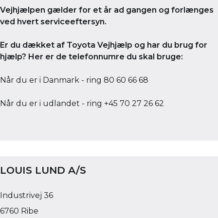
Vejhjælpen gælder for et år ad gangen og forlænges
ved hvert serviceeftersyn.
Er du dækket af Toyota Vejhjælp og har du brug for
hjælp? Her er de telefonnumre du skal bruge:
Når du er i Danmark - ring
80 60 66 68
Når du er i udlandet - ring
+45 70 27 26 62
LOUIS LUND A/S
Industrivej 36
6760 Ribe