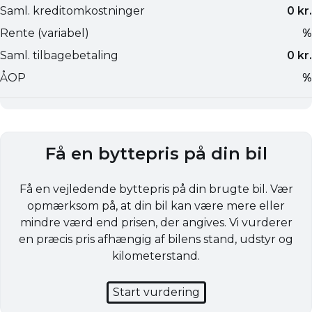
Få en byttepris på din bil
Få en vejledende byttepris på din brugte bil. Vær
opmærksom på, at din bil kan være mere eller
mindre værd end prisen, der angives. Vi vurderer
en præcis pris afhængig af bilens stand, udstyr og
kilometerstand.
Start vurdering