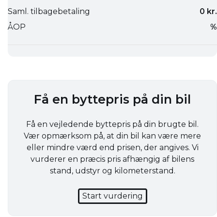
Få en byttepris på din bil
Få en vejledende byttepris på din brugte bil.
Vær opmærksom på, at din bil kan være mere
eller mindre værd end prisen, der angives. Vi
vurderer en præcis pris afhængig af bilens
stand, udstyr og kilometerstand.
Start vurdering