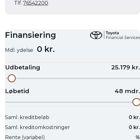
Tlf.
76542200