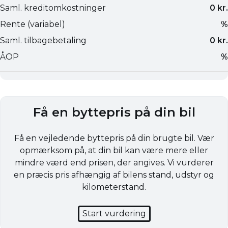
Få en byttepris på din bil
Få en vejledende byttepris på din brugte bil. Vær
opmærksom på, at din bil kan være mere eller
mindre værd end prisen, der angives. Vi vurderer
en præcis pris afhængig af bilens stand, udstyr og
kilometerstand.
Start vurdering