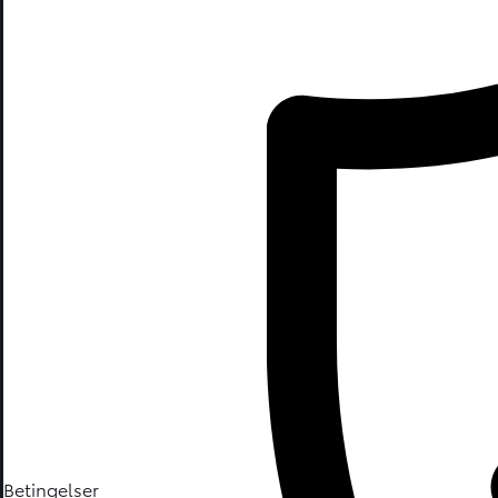
Betingelser