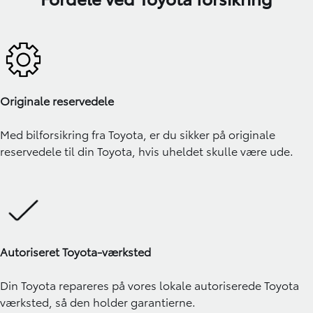
Originale reservedele
Med bilforsikring fra Toyota, er du sikker på originale
reservedele til din Toyota, hvis uheldet skulle være ude.
Autoriseret Toyota-værksted
Din Toyota repareres på vores lokale autoriserede Toyota
værksted, så den holder garantierne.