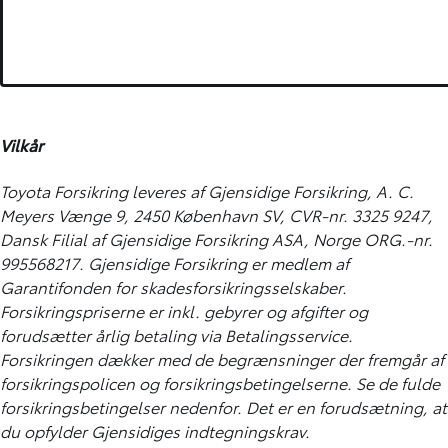
Vilkår
Toyota Forsikring leveres af Gjensidige Forsikring, A. C.
Meyers Vænge 9, 2450 København SV, CVR-nr. 3325 9247,
Dansk Filial af Gjensidige Forsikring ASA, Norge ORG.-nr.
995568217. Gjensidige Forsikring er medlem af
Garantifonden for skadesforsikringsselskaber.
Forsikringspriserne er inkl. gebyrer og afgifter og
forudsætter årlig betaling via Betalingsservice.
Forsikringen dækker med de begrænsninger der fremgår af
forsikringspolicen og forsikringsbetingelserne. Se de fulde
forsikringsbetingelser nedenfor. Det er en forudsætning, at
du opfylder Gjensidiges indtegningskrav.