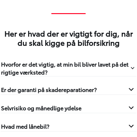
Her er hvad der er vigtigt for dig, når
du skal kigge på bilforsikring
Hvorfor er det vigtig, at min bil bliver lavet på det
rigtige værksted?
Er der garanti på skadereparationer?
Selvrisiko og månedlige ydelse
Hvad med lånebil?