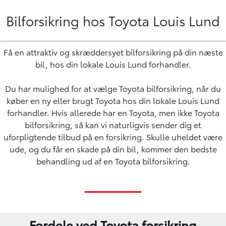
Bilforsikring hos Toyota Louis Lund
Få en attraktiv og skræddersyet bilforsikring på din næste
bil, hos din lokale Louis Lund forhandler.
Du har mulighed for at vælge Toyota bilforsikring, når du
køber en
ny eller brugt Toyota
hos din lokale Louis Lund
forhandler. Hvis allerede har en
Toyota
, men ikke Toyota
bilforsikring, så kan vi naturligvis sender dig et
uforpligtende tilbud på en forsikring. Skulle uheldet være
ude, og du får en skade på din bil, kommer den bedste
behandling ud af en Toyota bilforsikring.
Fordele ved Toyota forsikring