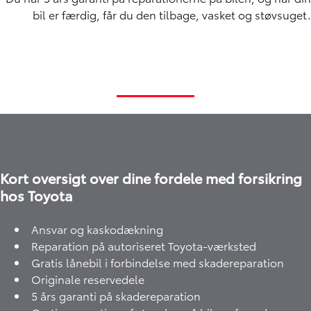
bil er færdig, får du den tilbage, vasket og støvsuget.
Kort oversigt over dine fordele med forsikring
hos Toyota
Ansvar og kaskodækning
Reparation på autoriseret Toyota-værksted
Gratis lånebil i forbindelse med skadereparation
Originale reservedele
5 års garanti på skadereparation