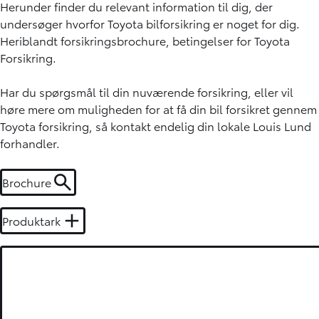
Herunder finder du relevant information til dig, der
undersøger hvorfor Toyota bilforsikring er noget for dig.
Heriblandt forsikringsbrochure, betingelser for Toyota
Forsikring.
Har du spørgsmål til din nuværende forsikring, eller vil
høre mere om muligheden for at få din bil forsikret gennem
Toyota forsikring, så kontakt endelig din lokale Louis Lund
forhandler.
Brochure
Produktark