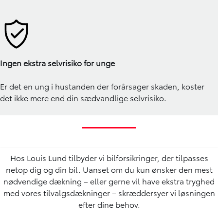
Ingen ekstra selvrisiko for unge
Er det en ung i hustanden der forårsager skaden, koster
det ikke mere end din sædvandlige selvrisiko.
Hos Louis Lund tilbyder vi bilforsikringer, der tilpasses
netop dig og din bil. Uanset om du kun ønsker den mest
nødvendige dækning – eller gerne vil have ekstra tryghed
med vores tilvalgsdækninger – skræddersyer vi løsningen
efter dine behov.