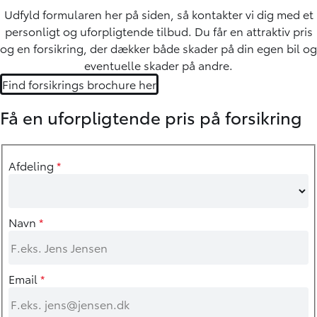
Udfyld formularen her på siden, så kontakter vi dig med et
personligt og uforpligtende tilbud. Du får en attraktiv pris
og en forsikring, der dækker både skader på din egen bil og
eventuelle skader på andre.
Find forsikrings brochure her
Få en uforpligtende pris på forsikring
Afdeling
*
Navn
*
Email
*