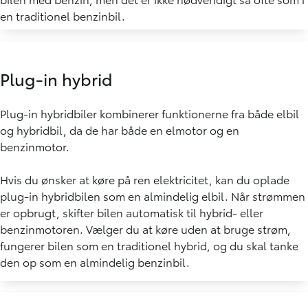
en traditionel benzinbil.
Plug-in hybrid
Plug-in hybridbiler kombinerer funktionerne fra både elbil
og hybridbil, da de har både en elmotor og en
benzinmotor.
Hvis du ønsker at køre på ren elektricitet, kan du oplade
plug-in hybridbilen som en almindelig elbil. Når strømmen
er opbrugt, skifter bilen automatisk til hybrid- eller
benzinmotoren. Vælger du at køre uden at bruge strøm,
fungerer bilen som en traditionel hybrid, og du skal tanke
den op som en almindelig benzinbil.