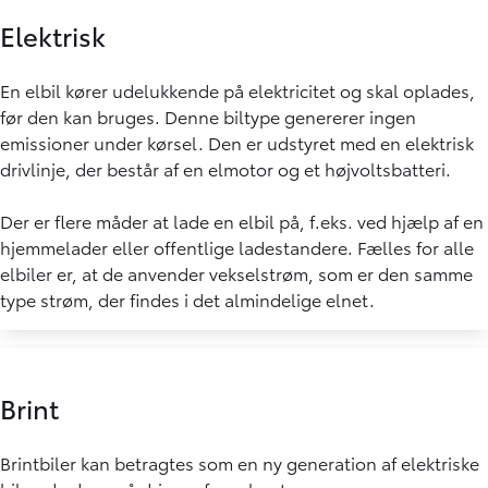
Elektrisk
En elbil kører udelukkende på elektricitet og skal oplades,
før den kan bruges. Denne biltype genererer ingen
emissioner under kørsel. Den er udstyret med en elektrisk
drivlinje, der består af en elmotor og et højvoltsbatteri.
Der er flere måder at lade en elbil på, f.eks. ved hjælp af en
hjemmelader eller offentlige ladestandere. Fælles for alle
elbiler er, at de anvender vekselstrøm, som er den samme
type strøm, der findes i det almindelige elnet.
Brint
Brintbiler kan betragtes som en ny generation af elektriske