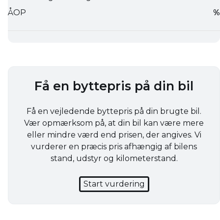
Få en byttepris på din bil
Få en vejledende byttepris på din brugte bil.
Vær opmærksom på, at din bil kan være mere
eller mindre værd end prisen, der angives. Vi
vurderer en præcis pris afhængig af bilens
stand, udstyr og kilometerstand.
Start vurdering