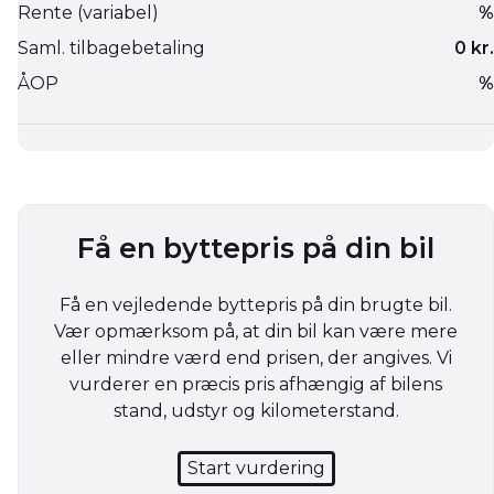
Få en byttepris på din bil
Få en vejledende byttepris på din brugte bil.
Vær opmærksom på, at din bil kan være mere
eller mindre værd end prisen, der angives. Vi
vurderer en præcis pris afhængig af bilens
stand, udstyr og kilometerstand.
Start vurdering