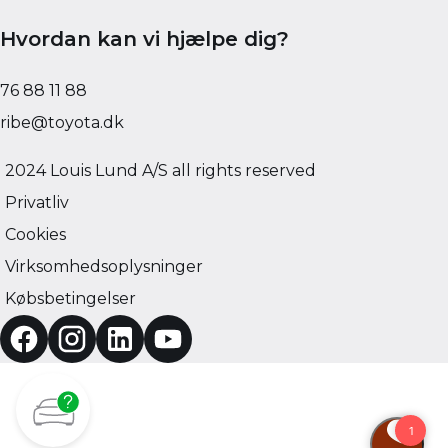
Hvordan kan vi hjælpe dig?
76 88 11 88
ribe@toyota.dk
2024 Louis Lund A/S all rights reserved
Privatliv
Cookies
Virksomhedsoplysninger
Købsbetingelser