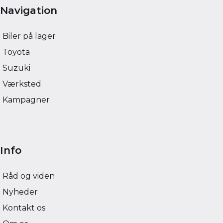
Navigation
Biler på lager
Toyota
Suzuki
Værksted
Kampagner
Info
Råd og viden
Nyheder
Kontakt os