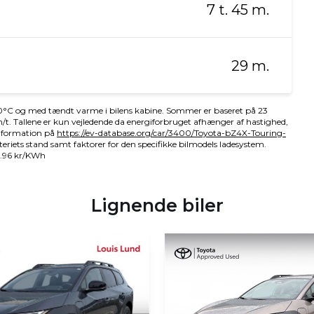
Lignende biler