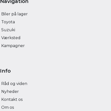
Navigation
Biler på lager
Toyota
Suzuki
Værksted
Kampagner
Info
Råd og viden
Nyheder
Kontakt os
Om os