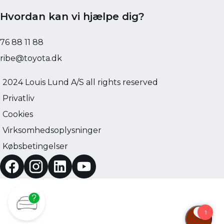
Hvordan kan vi hjælpe dig?
76 88 11 88
ribe@toyota.dk
2024 Louis Lund A/S all rights reserved
Privatliv
Cookies
Virksomhedsoplysninger
Købsbetingelser