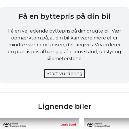
Få en byttepris på din bil
Få en vejledende byttepris på din brugte bil. Vær
opmærksom på, at din bil kan være mere eller
mindre værd end prisen, der angives. Vi vurderer
en præcis pris afhængig af bilens stand, udstyr og
kilometerstand.
Start vurdering
Lignende biler