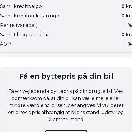
Få en byttepris på din bil
Få en vejledende byttepris på din brugte bil. Vær
opmærksom på, at din bil kan være mere eller
mindre værd end prisen, der angives. Vi vurderer
en præcis pris afhængig af bilens stand, udstyr og
kilometerstand.