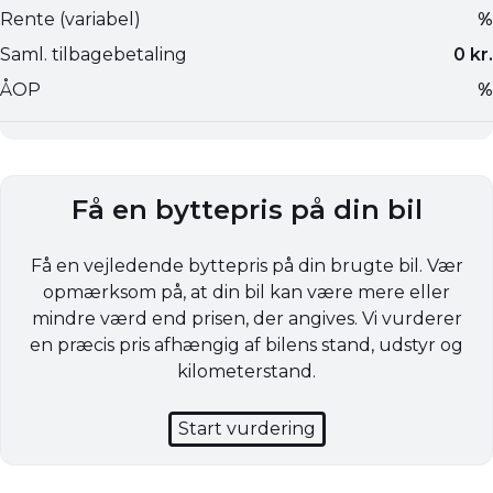
Få en byttepris på din bil
Få en vejledende byttepris på din brugte bil. Vær
opmærksom på, at din bil kan være mere eller
mindre værd end prisen, der angives. Vi vurderer
en præcis pris afhængig af bilens stand, udstyr og
kilometerstand.
Start vurdering