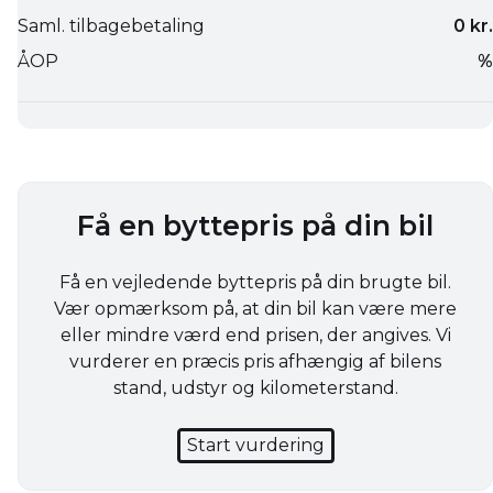
Få en byttepris på din bil
Få en vejledende byttepris på din brugte bil.
Vær opmærksom på, at din bil kan være mere
eller mindre værd end prisen, der angives. Vi
vurderer en præcis pris afhængig af bilens
stand, udstyr og kilometerstand.
Start vurdering