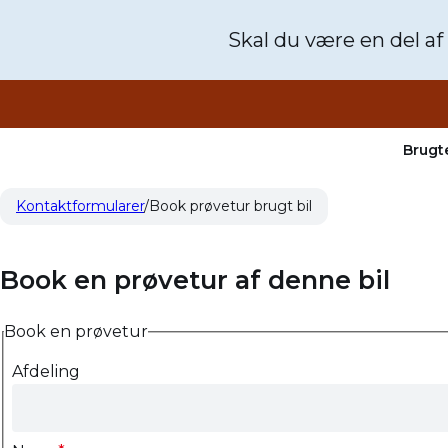
Skal du være en del af
Brugte
Kontaktformularer
Book prøvetur brugt bil
Book en prøvetur af denne bil
Book en prøvetur
Afdeling