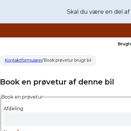
Skal du være en del af
Brugte
Kontaktformularer
Book prøvetur brugt bil
Book en prøvetur af denne bil
Book en prøvetur
Afdeling